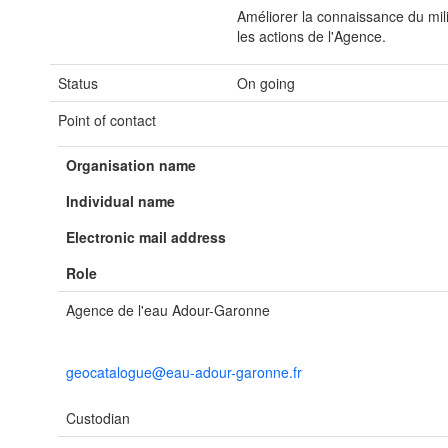
Améliorer la connaissance du mili
les actions de l'Agence.
Status
On going
Point of contact
Organisation name
Individual name
Electronic mail address
Role
Agence de l'eau Adour-Garonne
geocatalogue@eau-adour-garonne.fr
Custodian