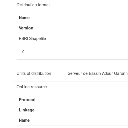
Distribution format
Name
Version
ESRI Shapefile
1.0
Units of distribution
Serveur de Bassin Adour Garon
OnLine resource
Protocol
Linkage
Name