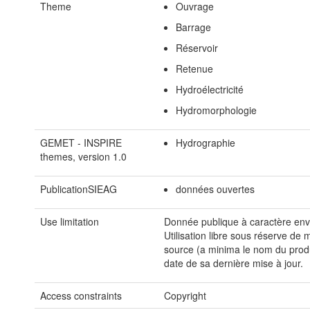
Theme
Ouvrage
Barrage
Réservoir
Retenue
Hydroélectricité
Hydromorphologie
GEMET - INSPIRE
Hydrographie
themes, version 1.0
PublicationSIEAG
données ouvertes
Use limitation
Donnée publique à caractère env
Utilisation libre sous réserve de 
source (a minima le nom du produ
date de sa dernière mise à jour.
Access constraints
Copyright