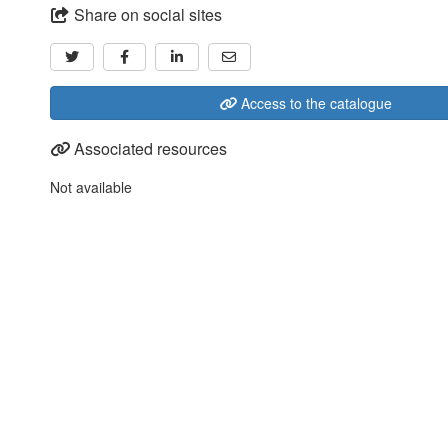
Share on social sites
Access to the catalogue
Associated resources
Not available