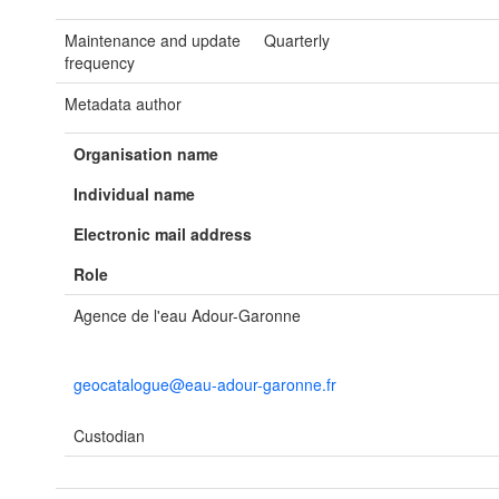
Maintenance and update
Quarterly
frequency
Metadata author
Organisation name
Individual name
Electronic mail address
Role
Agence de l'eau Adour-Garonne
geocatalogue@eau-adour-garonne.fr
Custodian