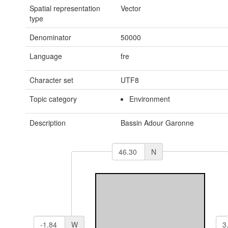
Spatial representation
Vector
type
Denominator
50000
Language
fre
Character set
UTF8
Topic category
Environment
Description
Bassin Adour Garonne
N
W