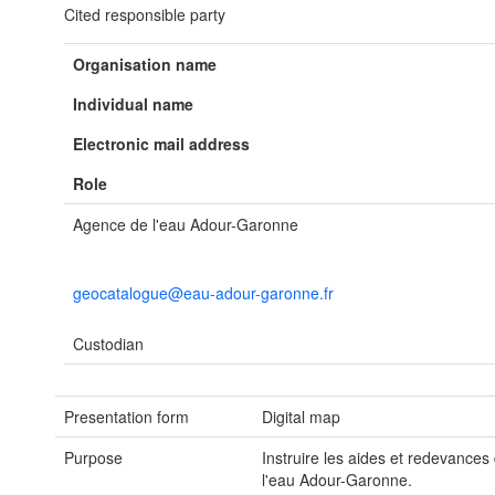
Cited responsible party
Organisation name
Individual name
Electronic mail address
Role
Agence de l'eau Adour-Garonne
geocatalogue@eau-adour-garonne.fr
Custodian
Presentation form
Digital map
Purpose
Instruire les aides et redevances
l'eau Adour-Garonne.