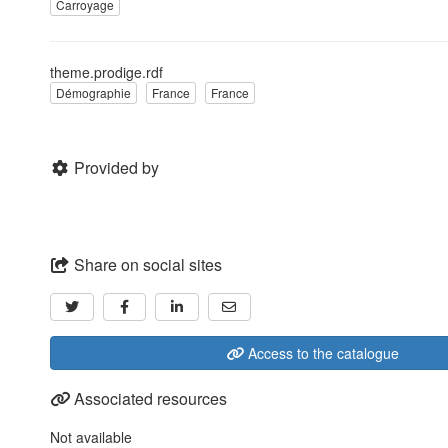
Carroyage
theme.prodige.rdf
Démographie
France
France
Provided by
Share on social sites
Access to the catalogue
Associated resources
Not available