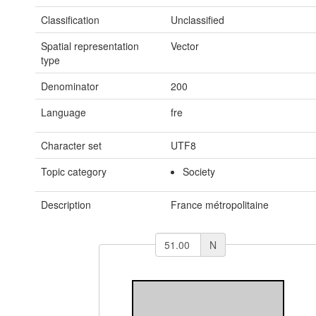
Classification
Unclassified
Spatial representation
Vector
type
Denominator
200
Language
fre
Character set
UTF8
Topic category
Society
Description
France métropolitaine
N