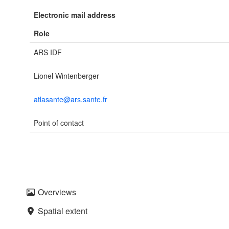
Electronic mail address
Role
ARS IDF
Lionel Wintenberger
atlasante@ars.sante.fr
Point of contact
Overviews
Spatial extent