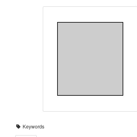
Keywords