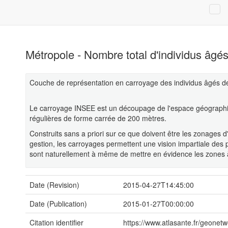
Métropole - Nombre total d'individus âgés
Couche de représentation en carroyage des individus âgés de
Le carroyage INSEE est un découpage de l'espace géographi
régulières de forme carrée de 200 mètres.
Construits sans a priori sur ce que doivent être les zonages d
gestion, les carroyages permettent une vision impartiale de
sont naturellement à même de mettre en évidence les zones 
Date (Revision)
2015-04-27T14:45:00
Date (Publication)
2015-01-27T00:00:00
Citation identifier
https://www.atlasante.fr/geonet