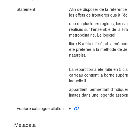
Statement
Afin de disposer de la référence 
les effets de frontières dus à l’é
une ou plusieurs régions, les cal
réalisés sur l’ensemble de la Fr
métropolitaine. Le logiciel
libre R a été utilisé, et la méth
été préférée à la méthode de Je
naturels).
La répartition a été faite en 5 c
carreau contient la borne supéri
laquelle il
appartient, permettant d’indique
limites dans une légende associ
Feature catalogue citation
Metadata