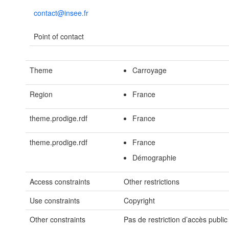
contact@insee.fr
Point of contact
Theme
Carroyage
Region
France
theme.prodige.rdf
France
theme.prodige.rdf
France
Démographie
Access constraints
Other restrictions
Use constraints
Copyright
Other constraints
Pas de restriction d’accès publi