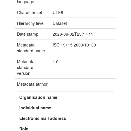
language
Character set
UTF8
Hierarchy level
Dataset
Date stamp
2026-06-02T23:17:11
Metadata
ISO 19115:2003/19139
standard name
Metadata
1.0
standard
version
Metadata author
Organisation name
Individual name
Electronic mail address
Role