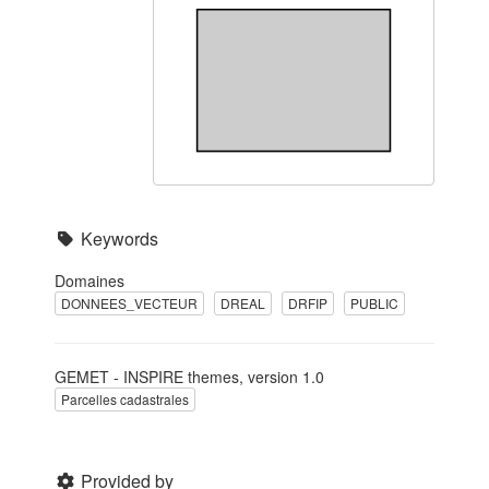
Keywords
Domaines
DONNEES_VECTEUR
DREAL
DRFIP
PUBLIC
GEMET - INSPIRE themes, version 1.0
Parcelles cadastrales
Provided by