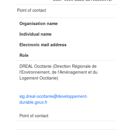
Point of contact
Organisation name
Individual name
Electronic mail address
Role
DREAL Occitanie (Direction Régionale de
l'Environnement, de l'Aménagement et du
Logement Occitanie)
sig.dreal-occitanie@developpement-
durable.gouv.fr
Point of contact