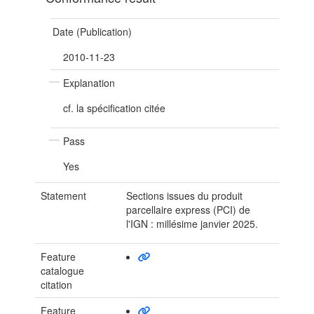
Date (Publication)
2010-11-23
Explanation
cf. la spécification citée
Pass
Yes
Statement
Sections issues du produit
parcellaire express (PCI) de
l'IGN : millésime janvier 2025.
Feature
catalogue
citation
Feature