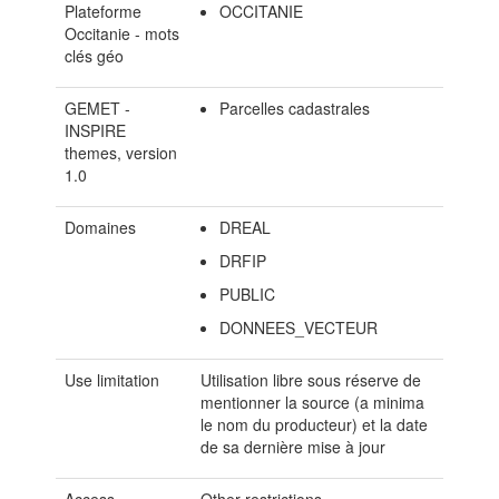
Plateforme
OCCITANIE
Occitanie - mots
clés géo
GEMET -
Parcelles cadastrales
INSPIRE
themes, version
1.0
Domaines
DREAL
DRFIP
PUBLIC
DONNEES_VECTEUR
Use limitation
Utilisation libre sous réserve de
mentionner la source (a minima
le nom du producteur) et la date
de sa dernière mise à jour