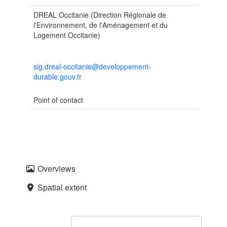
DREAL Occitanie (Direction Régionale de
l'Environnement, de l'Aménagement et du
Logement Occitanie)
sig.dreal-occitanie@developpement-
durable.gouv.fr
Point of contact
Overviews
Spatial extent