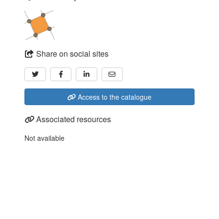
Share on social sites
Access to the catalogue
Associated resources
Not available